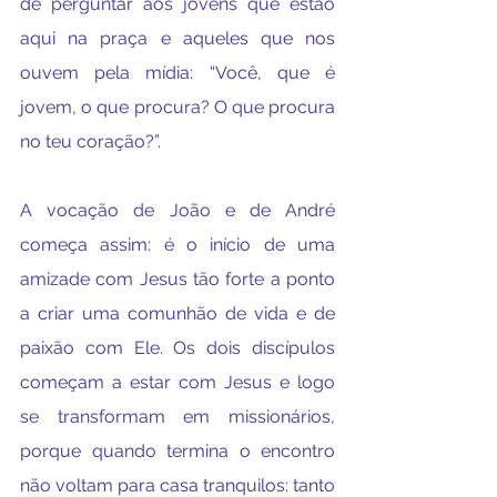
de perguntar aos jovens que estão 
aqui na praça e aqueles que nos 
ouvem pela mídia: “Você, que é 
jovem, o que procura? O que procura 
no teu coração?”.
A vocação de João e de André 
começa assim: é o início de uma 
amizade com Jesus tão forte a ponto 
a criar uma comunhão de vida e de 
paixão com Ele. Os dois discípulos 
começam a estar com Jesus e logo 
se transformam em missionários, 
porque quando termina o encontro 
não voltam para casa tranquilos: tanto 