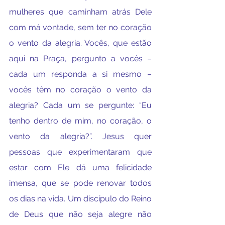
mulheres que caminham atrás Dele 
com má vontade, sem ter no coração 
o vento da alegria. Vocês, que estão 
aqui na Praça, pergunto a vocês – 
cada um responda a si mesmo – 
vocês têm no coração o vento da 
alegria? Cada um se pergunte: “Eu 
tenho dentro de mim, no coração, o 
vento da alegria?”. Jesus quer 
pessoas que experimentaram que 
estar com Ele dá uma felicidade 
imensa, que se pode renovar todos 
os dias na vida. Um discípulo do Reino 
de Deus que não seja alegre não 