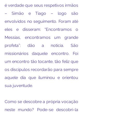
é verdade que seus respetivos irmãos 
– Simão e Tiago – logo são 
envolvidos no seguimento. Foram até 
eles e disseram: “Encontramos o 
Messias, encontramos um grande 
profeta”: dão a notícia. São 
missionários daquele encontro. Foi 
um encontro tão tocante, tão feliz que 
os discípulos recordarão para sempre 
aquele dia que iluminou e orientou 
sua juventude.
Como se descobre a própria vocação 
neste mundo? Pode-se descobri-la 