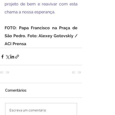
projeto de bem e reavivar com esta 
chama a nossa esperança.
FOTO: Papa Francisco na Praça de 
São Pedro. Foto: Alexey Gotovskiy / 
ACI Prensa
Comentários
Escreva um comentário