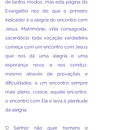
de tantos modos, mas esta página do 
Evangelho nos diz que o primeiro 
indicador é a alegria do encontro com 
Jesus. Matrimônio, vida consagrada, 
sacerdócio: toda vocação verdadeira 
começa com um encontro com Jesus 
que nos dá uma alegria e uma 
esperança nova; e nos conduz, 
mesmo através de provações e 
dificuldades, a um encontro sempre 
mais pleno, cresce, aquele encontro, 
o encontro com Ele e leva à plenitude 
da alegria.
O Senhor não quer homens e 