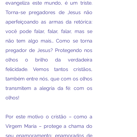
evangeliza este mundo, é um triste. 
Torna-se pregadores de Jesus não 
aperfeiçoando as armas da retórica: 
você pode falar, falar, falar, mas se 
não tem algo mais… Como se torna 
pregador de Jesus? Protegendo nos 
olhos o brilho da verdadeira 
felicidade. Vemos tantos cristãos, 
também entre nós, que com os olhos 
transmitem a alegria da fé: com os 
olhos!
Por este motivo o cristão – como a 
Virgem Maria – protege a chama do 
seu enamoramento: enamorados de 