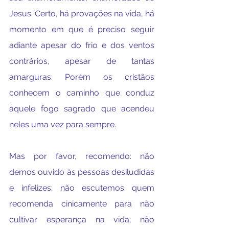
Jesus. Certo, há provações na vida, há 
momento em que é preciso seguir 
adiante apesar do frio e dos ventos 
contrários, apesar de tantas 
amarguras. Porém os cristãos 
conhecem o caminho que conduz 
àquele fogo sagrado que acendeu 
neles uma vez para sempre.
Mas por favor, recomendo: não 
demos ouvido às pessoas desiludidas 
e infelizes; não escutemos quem 
recomenda cinicamente para não 
cultivar esperança na vida; não 