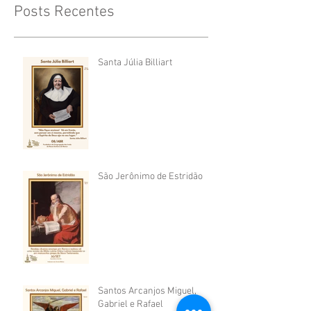
Posts Recentes
Santa Júlia Billiart
São Jerônimo de Estridão
Santos Arcanjos Miguel,
Gabriel e Rafael