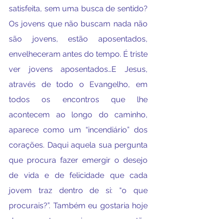
satisfeita, sem uma busca de sentido? 
Os jovens que não buscam nada não 
são jovens, estão aposentados, 
envelheceram antes do tempo. É triste 
ver jovens aposentados…E Jesus, 
através de todo o Evangelho, em 
todos os encontros que lhe 
acontecem ao longo do caminho, 
aparece como um “incendiário” dos 
corações. Daqui aquela sua pergunta 
que procura fazer emergir o desejo 
de vida e de felicidade que cada 
jovem traz dentro de si: “o que 
procurais?”. Também eu gostaria hoje 