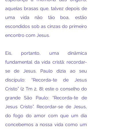
aquelas brasas que, talvez depois de 
uma vida não tão boa, estão 
escondidos sob as cinzas do primeiro 
encontro com Jesus.
Eis, portanto, uma dinâmica 
fundamental da vida cristã: recordar-
se de Jesus. Paulo dizia ao seu 
discípulo: “Recorda-te de Jesus 
Cristo” (2 Tm 2, 8); este o conselho do 
grande São Paulo: “Recorda-te de 
Jesus Cristo”. Recordar-se de Jesus, 
do fogo do amor com que um dia 
concebemos a nossa vida como um 