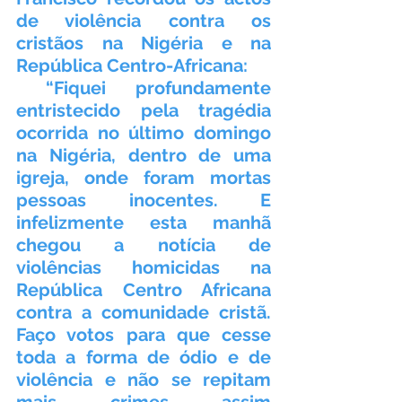
de violência contra os 
cristãos na Nigéria e na 
República Centro-Africana:
 “Fiquei profundamente 
entristecido pela tragédia 
ocorrida no último domingo 
na Nigéria, dentro de uma 
igreja, onde foram mortas 
pessoas inocentes. E 
infelizmente esta manhã 
chegou a notícia de 
violências homicidas na 
República Centro Africana 
contra a comunidade cristã. 
Faço votos para que cesse 
toda a forma de ódio e de 
violência e não se repitam 