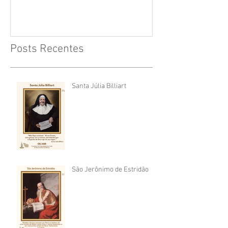
Posts Recentes
Santa Júlia Billiart
São Jerônimo de Estridão