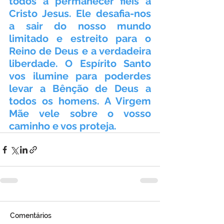
todos a permanecer fiéis a 
Cristo Jesus. Ele desafia-nos 
a sair do nosso mundo 
limitado e estreito para o 
Reino de Deus e a verdadeira 
liberdade. O Espírito Santo 
vos ilumine para poderdes 
levar a Bênção de Deus a 
todos os homens. A Virgem 
Mãe vele sobre o vosso 
caminho e vos proteja.
Comentários