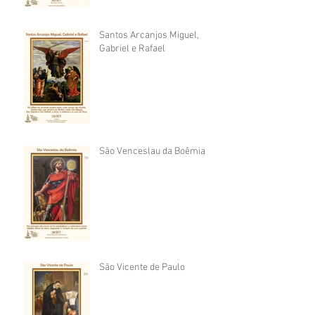
Santos Arcanjos Miguel,
Gabriel e Rafael
São Venceslau da Boêmia
São Vicente de Paulo