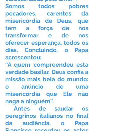
Somos todos pobres 
pecadores, carentes da 
misericórdia de Deus, que 
tem a força de nos 
transformar e de nos 
oferecer esperança, todos os 
dias. Concluindo, o Papa 
acrescentou:
“A quem compreendeu esta 
verdade basilar, Deus confia a 
missão mais bela do mundo: 
o anúncio de uma 
misericórdia que Ele não 
nega a ninguém”.
 Antes de saudar os 
peregrinos italianos no final 
da audiência, o Papa 
Francisco recordou os actos 