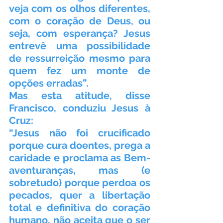
veja com os olhos diferentes, 
com o coração de Deus, ou 
seja, com esperança? Jesus 
entrevê uma possibilidade 
de ressurreição mesmo para 
quem fez um monte de 
opções erradas”.
Mas esta atitude, disse 
Francisco, conduziu Jesus à 
Cruz:
“Jesus não foi crucificado 
porque cura doentes, prega a 
caridade e proclama as Bem-
aventuranças, mas (e 
sobretudo) porque perdoa os 
pecados, quer a libertação 
total e definitiva do coração 
humano, não aceita que o ser 