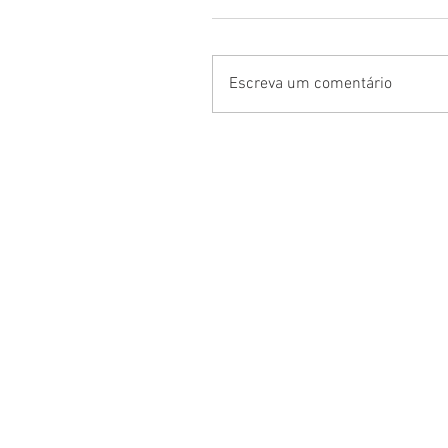
Escreva um comentário