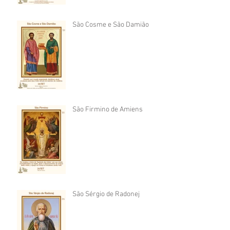
São Cosme e São Damião
São Firmino de Amiens
São Sérgio de Radonej