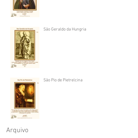
São Geraldo da Hungria
São Pio de Pietrelcina
Arquivo