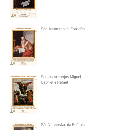
São Jerônimo de Estridão
Santos Arcanjos Miguel,
Gabriel e Rafael
São Venceslau da Boêmia