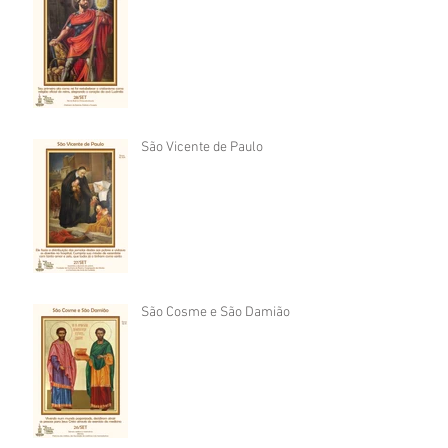
São Vicente de Paulo
São Cosme e São Damião