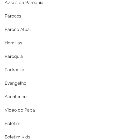
Avisos da Paróquia
Párocos
Pároco Atual
Homilias
Paróquia
Padroeira
Evangelho
Aconteceu
Video do Papa
Boletim
Boletim Kids