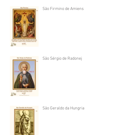
São Firmino de Amiens
São Sérgio de Radonej
São Geraldo da Hungria