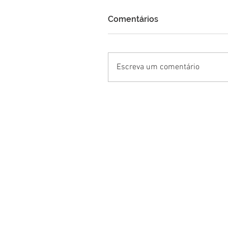
Comentários
Escreva um comentário