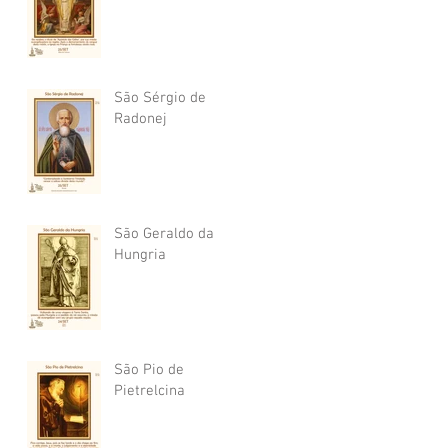
São Sérgio de
Radonej
São Geraldo da
Hungria
São Pio de
Pietrelcina