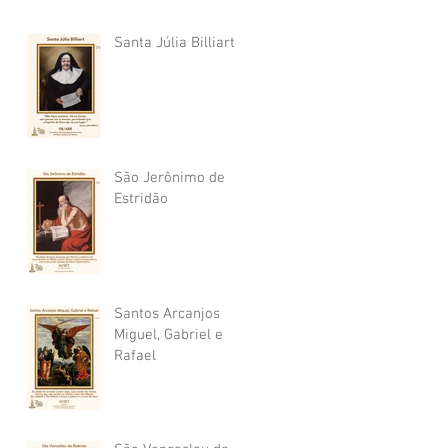
Santa Júlia Billiart
São Jerônimo de
Estridão
Santos Arcanjos
Miguel, Gabriel e
Rafael