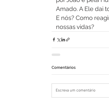
Amado. A Ele dai 
E nós? Como reagi
nossas vidas?
Comentários
Escreva um comentário