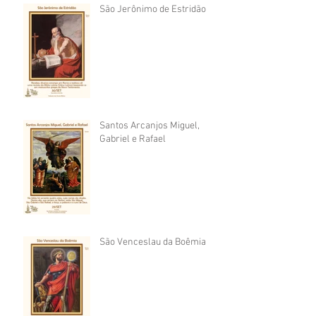
São Jerônimo de Estridão
Santos Arcanjos Miguel,
Gabriel e Rafael
São Venceslau da Boêmia