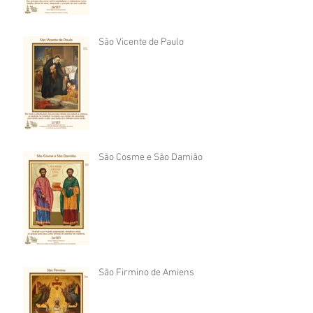
São Vicente de Paulo
São Cosme e São Damião
São Firmino de Amiens