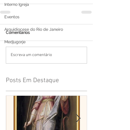
Interno Igreja
Eventos
Arquidiocese do Rio de Janeiro
Comentários
Medjugorje
Escreva um comentário
Posts Em Destaque