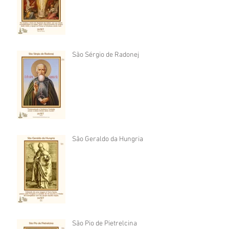
São Sérgio de Radonej
São Geraldo da Hungria
São Pio de Pietrelcina