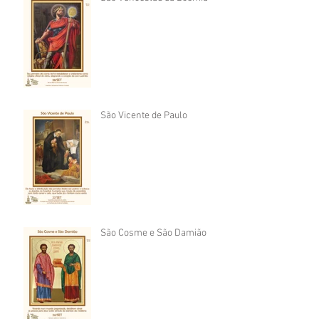
São Vicente de Paulo
São Cosme e São Damião