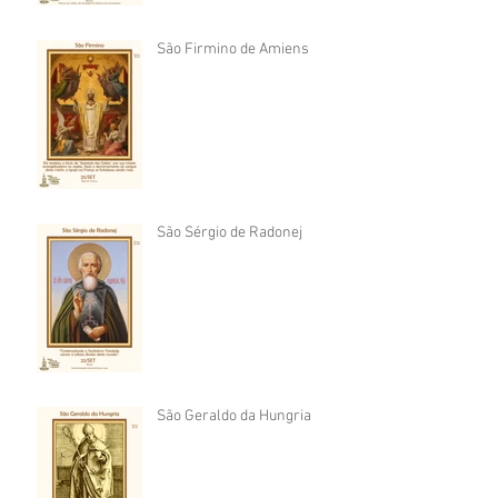
São Firmino de Amiens
São Sérgio de Radonej
São Geraldo da Hungria