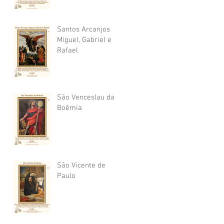
Santos Arcanjos
Miguel, Gabriel e
Rafael
São Venceslau da
Boêmia
São Vicente de
Paulo