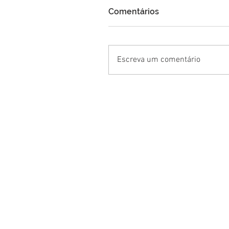
Comentários
Escreva um comentário