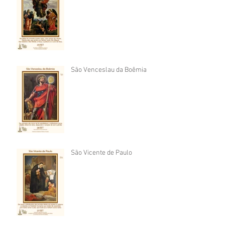
São Venceslau da Boêmia
São Vicente de Paulo