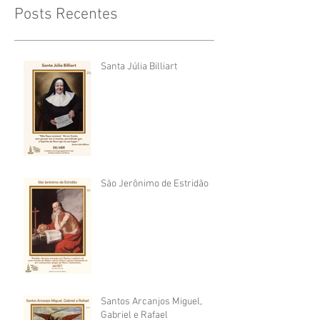
Posts Recentes
Santa Júlia Billiart
São Jerônimo de Estridão
Santos Arcanjos Miguel,
Gabriel e Rafael