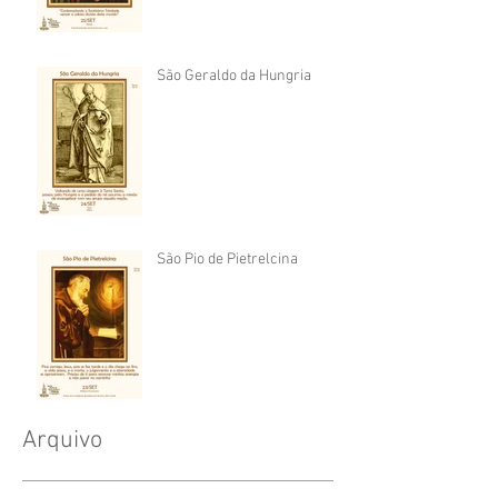
São Geraldo da Hungria
São Pio de Pietrelcina
Arquivo