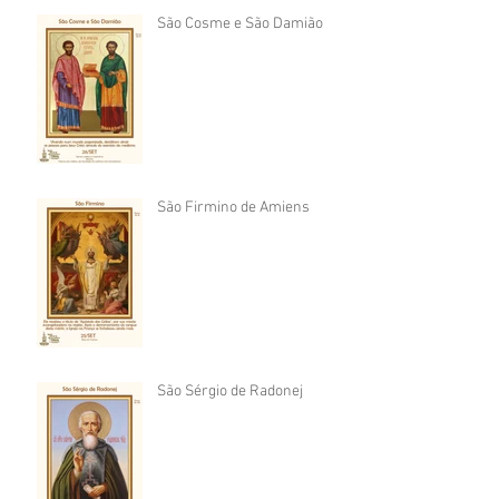
São Cosme e São Damião
São Firmino de Amiens
São Sérgio de Radonej