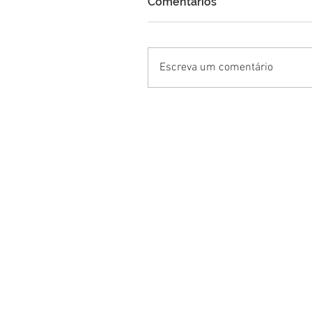
Comentários
Escreva um comentário