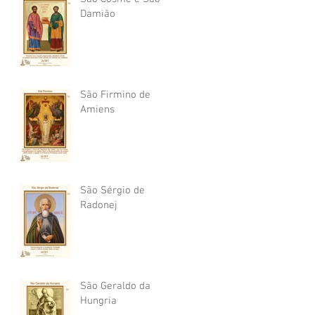
Damião
São Firmino de
Amiens
São Sérgio de
Radonej
São Geraldo da
Hungria