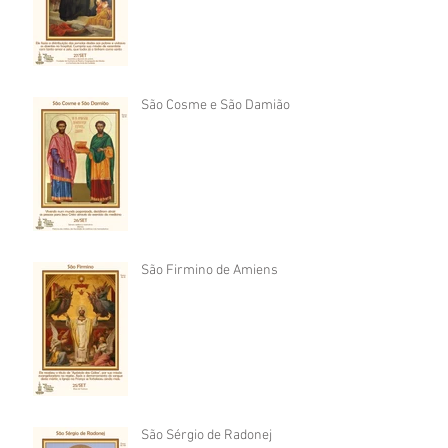
São Cosme e São Damião
São Firmino de Amiens
São Sérgio de Radonej