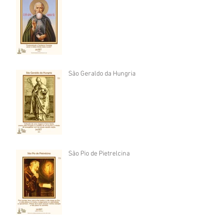
São Geraldo da Hungria
São Pio de Pietrelcina