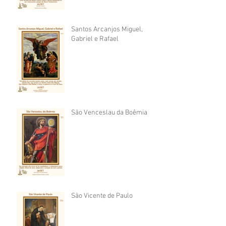
Santos Arcanjos Miguel,
Gabriel e Rafael
São Venceslau da Boêmia
São Vicente de Paulo