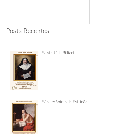
Posts Recentes
Santa Júlia Billiart
São Jerônimo de Estridão