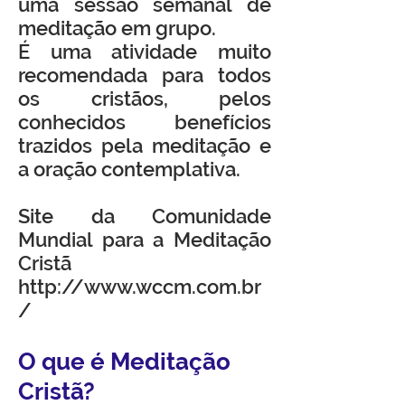
uma sessão semanal de
meditação em grupo.
É uma atividade muito
recomendada para todos
os cristãos, pelos
conhecidos benefícios
trazidos pela meditação e
a oração contemplativa.
Site da Comunidade
Mundial para a Meditação
Cristã
http://www.wccm.com.br
/
O que é Meditação
Cristã?