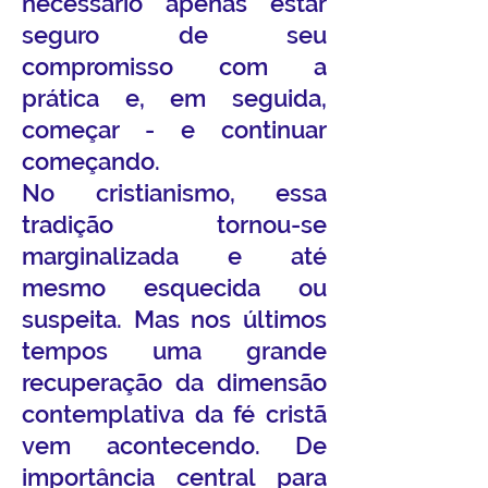
necessário apenas estar
seguro de seu
compromisso com a
prática e, em seguida,
começar - e continuar
começando.
No cristianismo, essa
tradição tornou-se
marginalizada e até
mesmo esquecida ou
suspeita. Mas nos últimos
tempos uma grande
recuperação da dimensão
contemplativa da fé cristã
vem acontecendo. De
importância central para