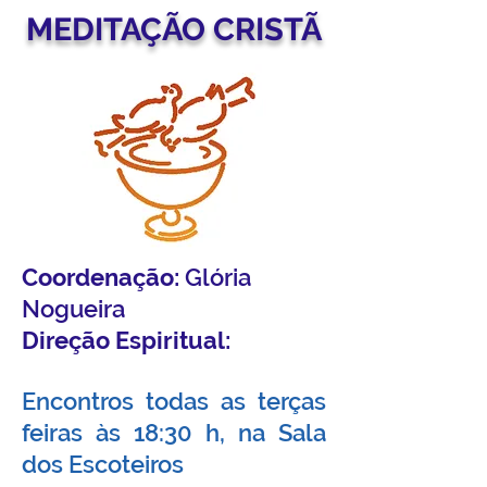
MEDITAÇÃO CRISTÃ
Coordenação:
Glória
Nogueira
Direção Espiritual:
Encontros todas as terças
feiras às 18:30 h, na Sala
dos Escoteiros