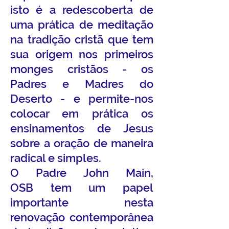
isto é a redescoberta de
uma prática de meditação
na tradição cristã que tem
sua origem nos primeiros
monges cristãos - os
Padres e Madres do
Deserto - e permite-nos
colocar em prática os
ensinamentos de Jesus
sobre a oração de maneira
radical e simples.
O
Padre John Main,
OSB
tem um papel
importante nesta
renovação contemporânea