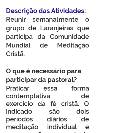
Descrição das Atividades:
Reunir semanalmente o
grupo de Laranjeiras que
participa da Comunidade
Mundial de Meditação
Cristã.
O que é necessário para
participar da pastoral?
Praticar essa forma
contemplativa de
exercício da fé cristã. O
indicado são dois
períodos diários de
meditação individual e