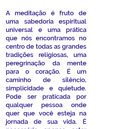
A meditação é fruto de
uma sabedoria espiritual
universal e uma prática
que nós encontramos no
centro de todas as grandes
tradições religiosas, uma
peregrinação da mente
para o coração. É um
caminho de silêncio,
simplicidade e quietude.
Pode ser praticada por
qualquer pessoa onde
quer que você esteja na
jornada de sua vida. É